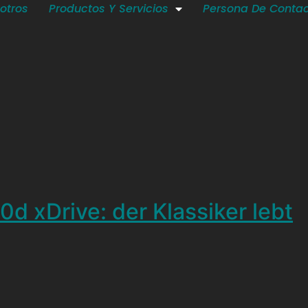
otros
Productos Y Servicios
Persona De Conta
 xDrive: der Klassiker lebt