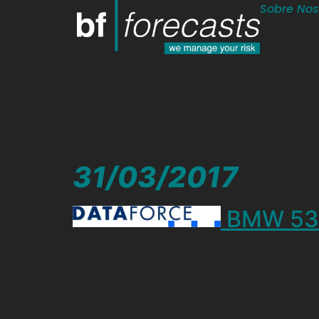
Sobre Nos
31/03/2017
BMW 530d