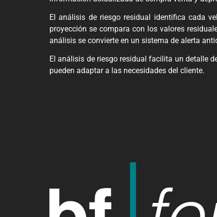
El análisis de riesgo residual identifica cada 
proyección se compara con los valores residuales
análisis se convierte en un sistema de alerta ant
El análisis de riesgo residual facilita un detall
pueden adaptar a las necesidades del cliente.