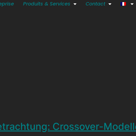
eprise
Produits & Services
Contact
trachtung: Crossover-Modell