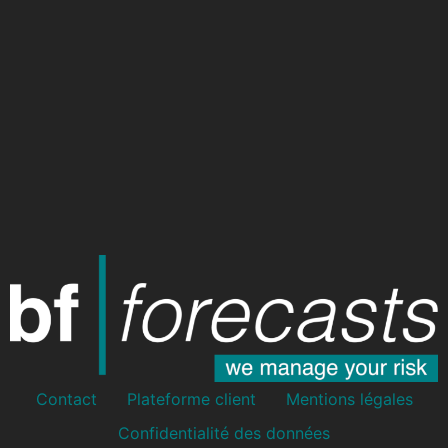
Contact
Plateforme client
Mentions légales
Confidentialité des données