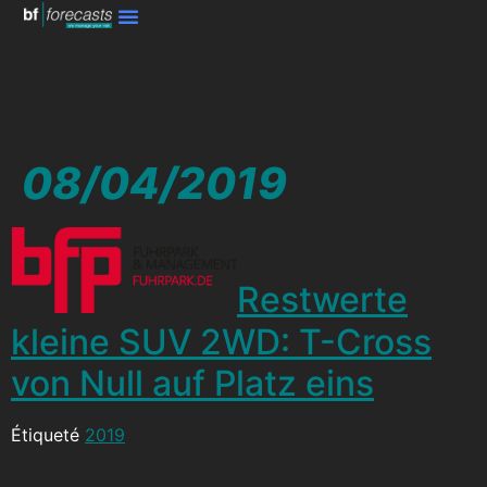
08/04/2019
Restwerte
kleine SUV 2WD: T-Cross
von Null auf Platz eins
Étiqueté
2019