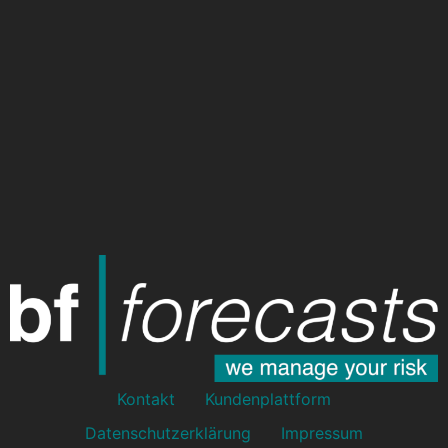
Kontakt
Kundenplattform
Datenschutzerklärung
Impressum