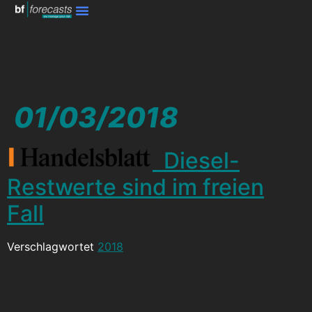
01/03/2018
Diesel-
Restwerte sind im freien
Fall
Verschlagwortet
2018