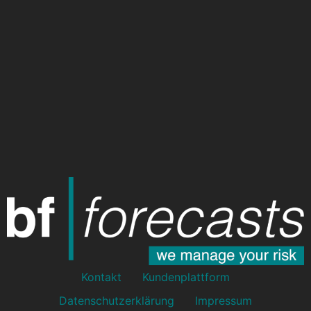
Kontakt
Kundenplattform
Datenschutzerklärung
Impressum