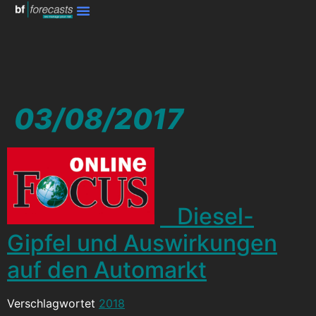
03/08/2017
Diesel-
Gipfel und Auswirkungen
auf den Automarkt
Verschlagwortet
2018