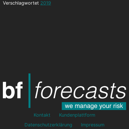
Verschlagwortet
2019
Kontakt
Kundenplattform
Datenschutzerklärung
Impressum