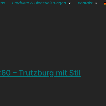
Uns
Produkte & Dienstleistungen
Kontakt
60 – Trutzburg mit Stil