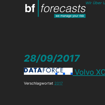
Wir Über 
28/09/2017
Volvo XC
Verschlagwortet
2017