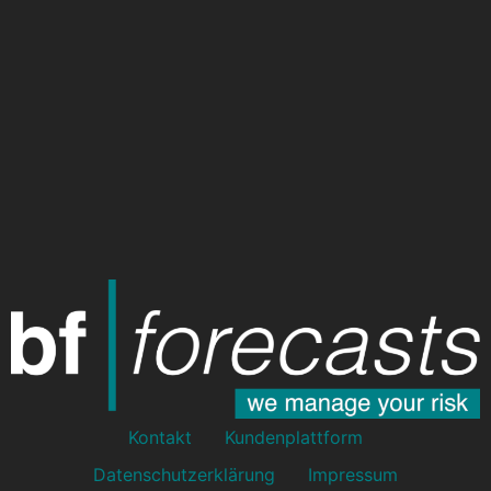
Kontakt
Kundenplattform
Datenschutzerklärung
Impressum