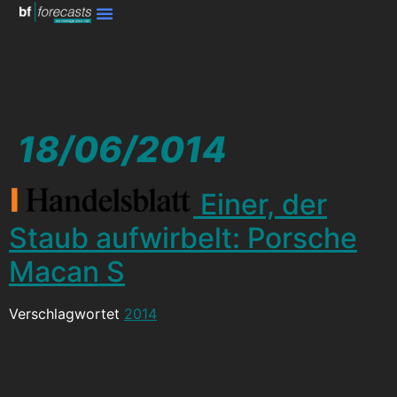
18/06/2014
Einer, der
Staub aufwirbelt: Porsche
Macan S
Verschlagwortet
2014