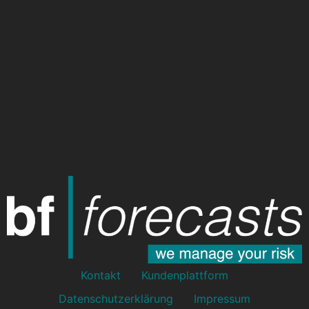
Kontakt
Kundenplattform
Datenschutzerklärung
Impressum