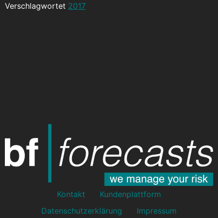
Verschlagwortet
2017
Kontakt
Kundenplattform
Datenschutzerklärung
Impressum