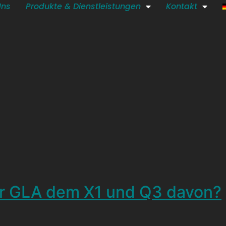
Uns
Produkte & Dienstleistungen
Kontakt
er GLA dem X1 und Q3 davon?