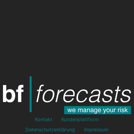
Kontakt
Kundenplattform
Datenschutzerklärung
Impressum