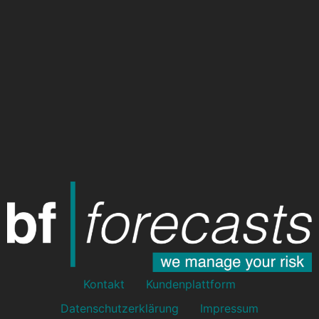
Kontakt
Kundenplattform
Datenschutzerklärung
Impressum