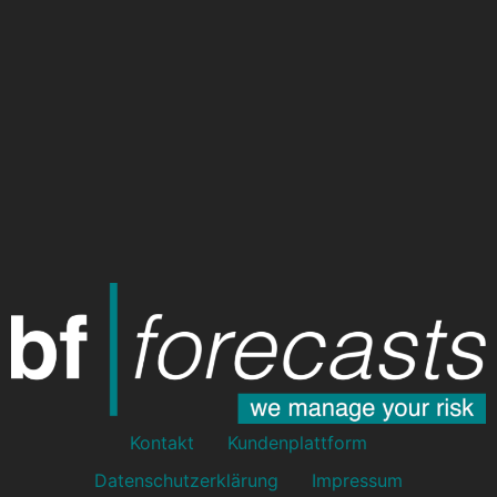
Kontakt
Kundenplattform
Datenschutzerklärung
Impressum