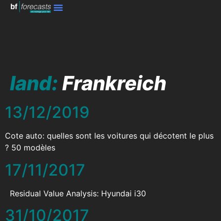
land:
Frankreich
13/12/2019
Cote auto: quelles sont les voitures qui décotent le plus
? 50 modèles
17/11/2017
Residual Value Analysis: Hyundai i30
31/10/2017