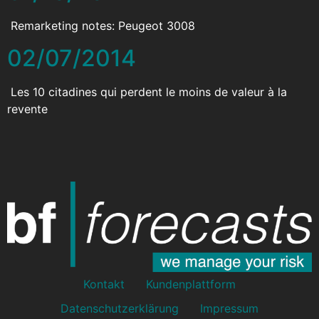
Remarketing notes: Peugeot 3008
02/07/2014
Les 10 citadines qui perdent le moins de valeur à la
revente
Kontakt
Kundenplattform
Datenschutzerklärung
Impressum