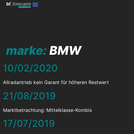
marke:
BMW
10/02/2020
Allradantrieb kein Garant für höheren Restwert
21/08/2019
Marktbetrachtung: Mittelklasse-Kombis
17/07/2019