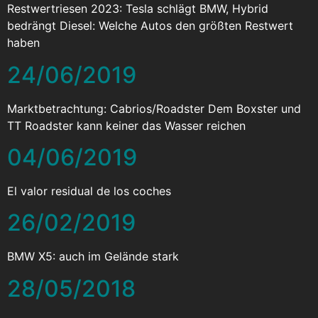
Restwertriesen 2023: Tesla schlägt BMW, Hybrid
bedrängt Diesel: Welche Autos den größten Restwert
haben
24/06/2019
Marktbetrachtung: Cabrios/Roadster Dem Boxster und
TT Roadster kann keiner das Wasser reichen
04/06/2019
El valor residual de los coches
26/02/2019
BMW X5: auch im Gelände stark
28/05/2018