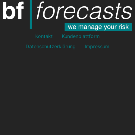
Kontakt
Kundenplattform
Datenschutzerklärung
Impressum