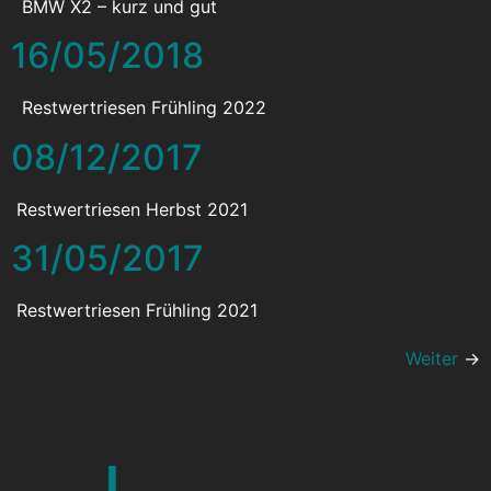
BMW X2 – kurz und gut
16/05/2018
Restwertriesen Frühling 2022
08/12/2017
Restwertriesen Herbst 2021
31/05/2017
Restwertriesen Frühling 2021
Weiter
→