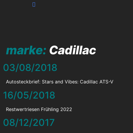
Produkte & Dienstleistungen
marke:
Cadillac
03/08/2018
Autosteckbrief: Stars and Vibes: Cadillac ATS-V
16/05/2018
Restwertriesen Frühling 2022
08/12/2017