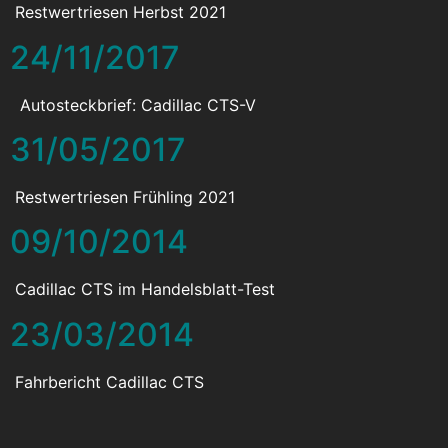
Restwertriesen Herbst 2021
24/11/2017
Autosteckbrief: Cadillac CTS-V
31/05/2017
Restwertriesen Frühling 2021
09/10/2014
Cadillac CTS im Handelsblatt-Test
23/03/2014
Fahrbericht Cadillac CTS