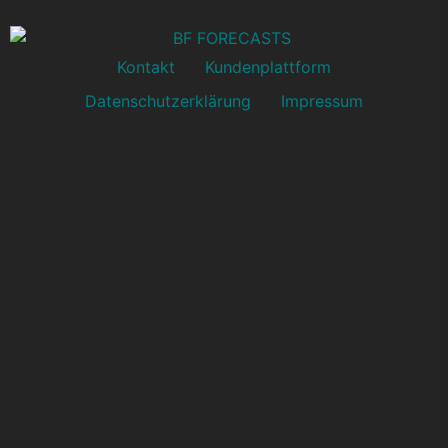
Kontakt
Kundenplattform
Datenschutzerklärung
Impressum