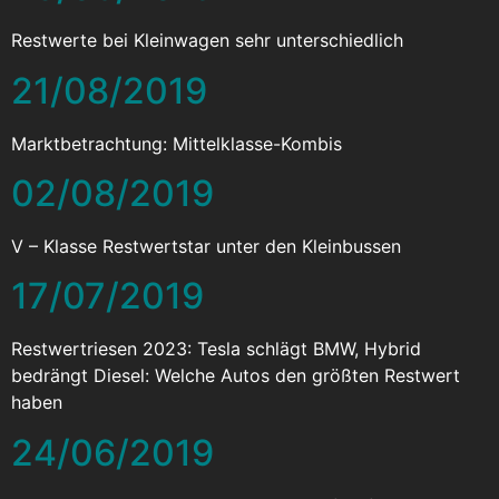
Restwerte bei Kleinwagen sehr unterschiedlich
21/08/2019
Marktbetrachtung: Mittelklasse-Kombis
02/08/2019
V – Klasse Restwertstar unter den Kleinbussen
17/07/2019
Restwertriesen 2023: Tesla schlägt BMW, Hybrid
bedrängt Diesel: Welche Autos den größten Restwert
haben
24/06/2019