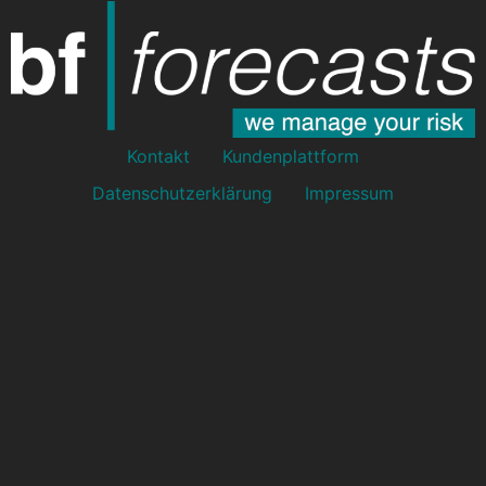
Kontakt
Kundenplattform
Datenschutzerklärung
Impressum