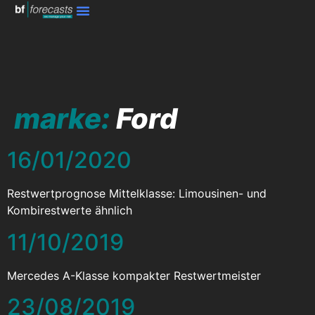
marke:
Ford
16/01/2020
Restwertprognose Mittelklasse: Limousinen- und
Kombirestwerte ähnlich
11/10/2019
Mercedes A-Klasse kompakter Restwertmeister
23/08/2019