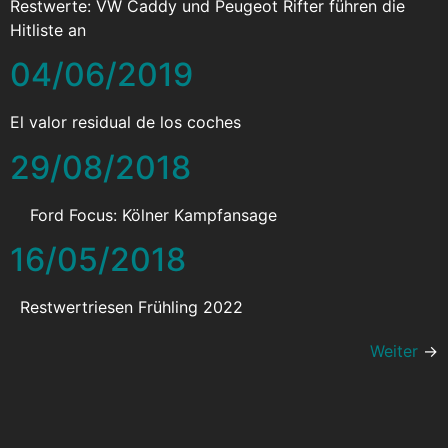
Restwerte: VW Caddy und Peugeot Rifter führen die
Hitliste an
04/06/2019
El valor residual de los coches
29/08/2018
Ford Focus: Kölner Kampfansage
16/05/2018
Restwertriesen Frühling 2022
Weiter
→