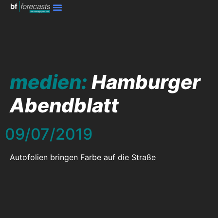
medien:
Hamburger
Abendblatt
09/07/2019
Autofolien bringen Farbe auf die Straße