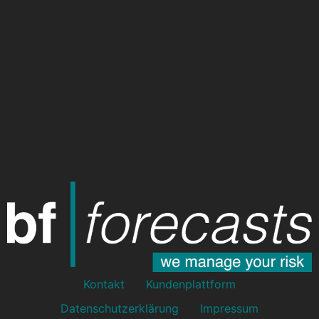
Kontakt
Kundenplattform
Datenschutzerklärung
Impressum