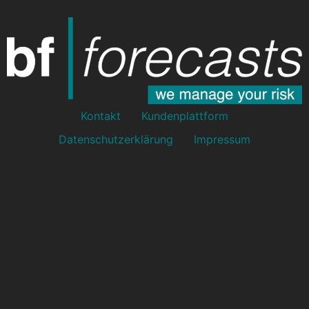
Kontakt
Kundenplattform
Datenschutzerklärung
Impressum