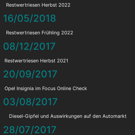
Restwertriesen Herbst 2022
16/05/2018
Restwertriesen Frühling 2022
08/12/2017
Restwertriesen Herbst 2021
20/09/2017
Opel Insignia im Focus Online Check
03/08/2017
Diesel-Gipfel und Auswirkungen auf den Automarkt
28/07/2017