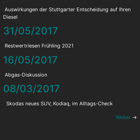
Auswirkungen der Stuttgarter Entscheidung auf Ihren
Diesel
31/05/2017
Restwertriesen Frühling 2021
16/05/2017
Abgas-Diskussion
08/03/2017
Skodas neues SUV, Kodiaq, im Alltags-Check
Weiter
→