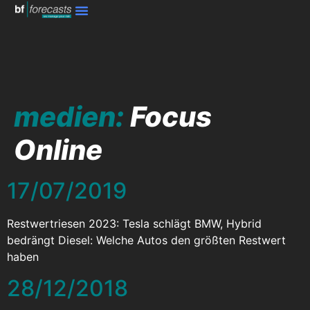
medien:
Focus
Online
17/07/2019
Restwertriesen 2023: Tesla schlägt BMW, Hybrid
bedrängt Diesel: Welche Autos den größten Restwert
haben
28/12/2018